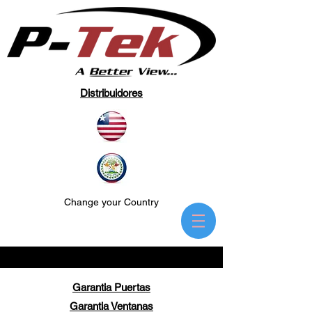
Distribuidores
Change your Country
Garantia Puertas
Garantia Ventanas