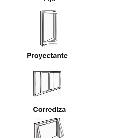
Proyectante
Corrediza