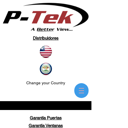
Distribuidores
Change your Country
Garantia Puertas
Garantia Ventanas