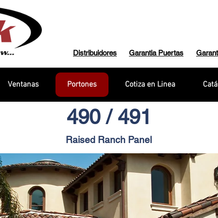
Distribuidores
Garantia Puertas
Garant
Ventanas
Portones
Cotiza en Linea
Catá
490 / 491
Raised Ranch Panel