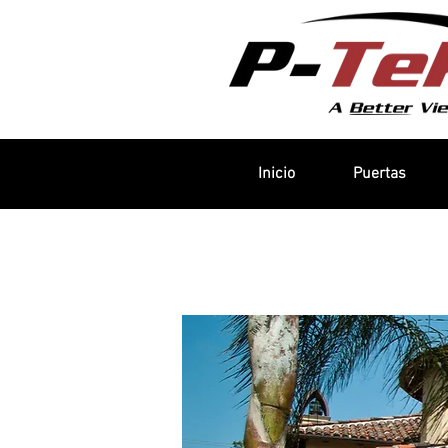
Inicio
Puertas