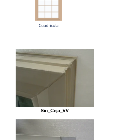
Cuadricula
Sin_Ceja_VV