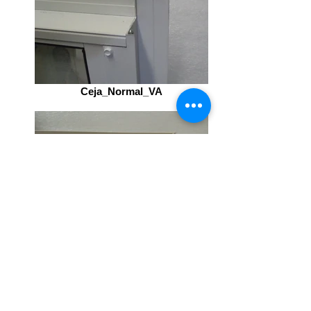
Ceja_Normal_VA
Ceja_Normal_VV