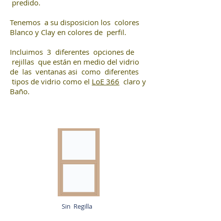
predido.
Tenemos a su disposicion los colores
Blanco y Clay en colores de perfil.
Incluimos 3 diferentes opciones de
rejillas que están en medio del vidrio
de las ventanas asi como diferentes
tipos de vidrio como el
LoE 366
claro y
Baño.
Sin Regilla