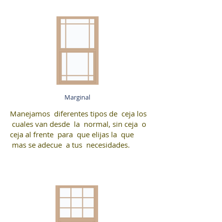
Marginal
Manejamos diferentes tipos de ceja los
cuales van desde la normal, sin ceja o
ceja al frente para que elijas la que
mas se adecue a tus necesidades.