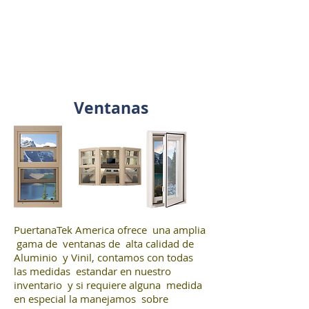
Ventanas
PuertanaTek America ofrece una amplia
gama de ventanas de alta calidad de
Aluminio y Vinil, contamos con todas
las medidas estandar en nuestro
inventario y si requiere alguna medida
en especial la manejamos sobre