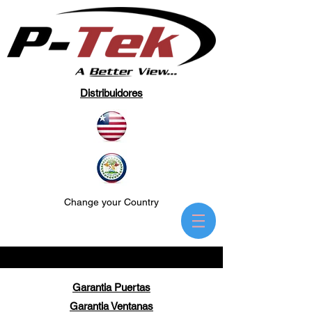
Distribuidores
Change your Country
Garantia Puertas
Garantia Ventanas