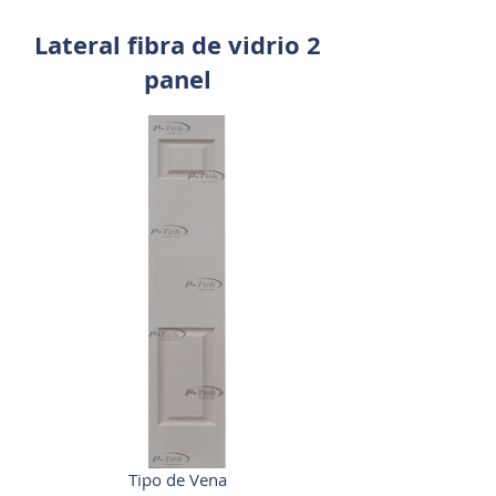
Lateral fibra de vidrio 2
panel
Tipo de Vena