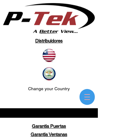
Distribuidores
Change your Country
Garantia Puertas
Garantia Ventanas