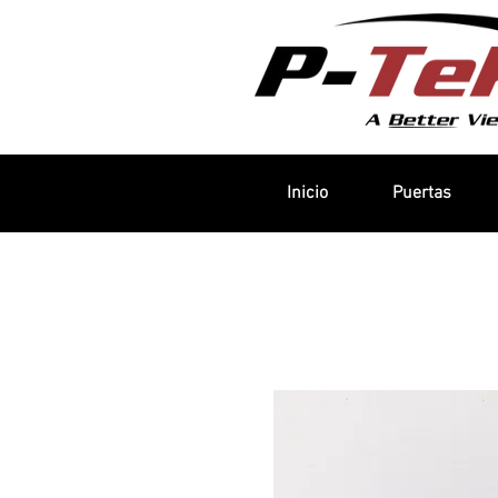
Inicio
Puertas