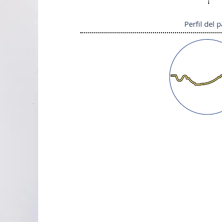
Perfil del 