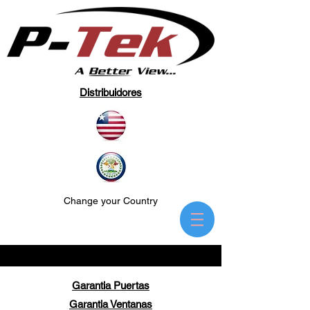
Distribuidores
Change your Country
Garantia Puertas
Garantia Ventanas