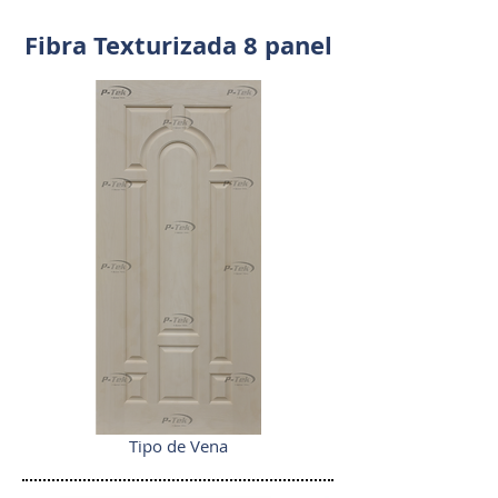
Fibra Texturizada 8 panel
Tipo de Vena