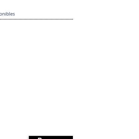
onibles