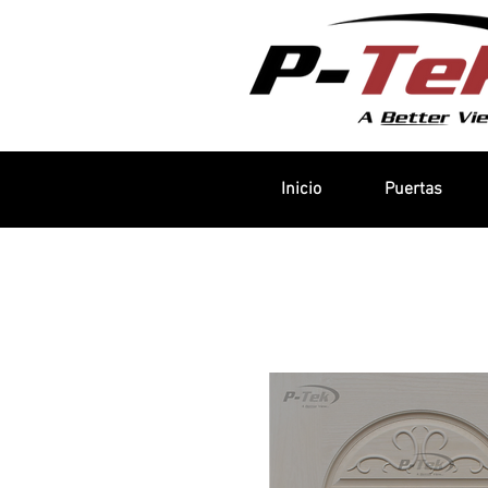
Inicio
Puertas