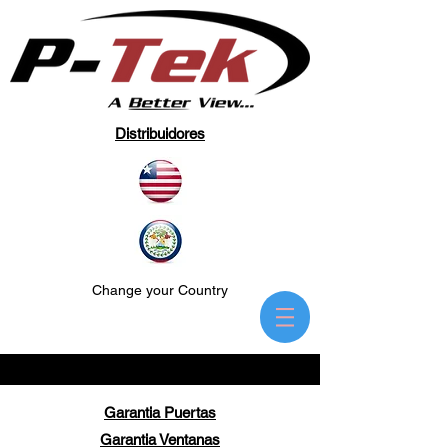
Distribuidores
Change your Country
Garantia Puertas
Garantia Ventanas